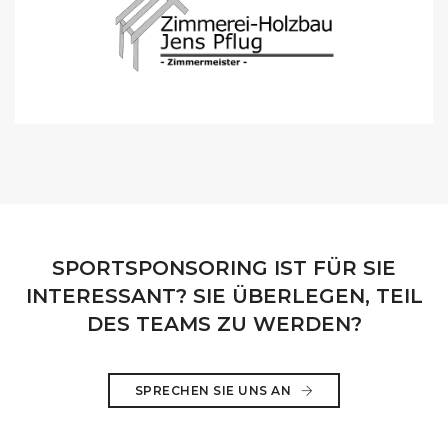
SPORTSPONSORING IST FÜR SIE
INTERESSANT? SIE ÜBERLEGEN, TEIL
DES TEAMS ZU WERDEN?
SPRECHEN SIE UNS AN