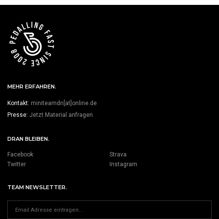
MEHR ERFAHREN.
Kontakt:
miniteamdn[at]online.de
Presse:
Jetzt Material anfragen
DRAN BLEIBEN.
Facebook
Strava
Twitter
Instagram
TEAM NEWSLETTER.