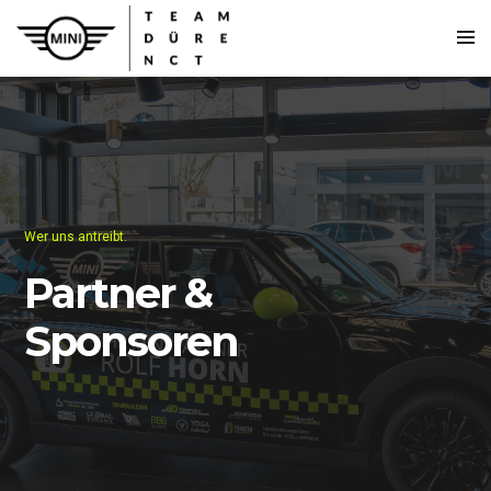
Wer uns antreibt.
Partner &
Sponsoren