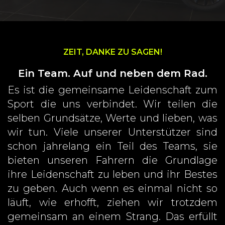
ZEIT, DANKE ZU SAGEN!
Ein Team. Auf und neben dem Rad.
Es ist die gemeinsame Leidenschaft zum
Sport die uns verbindet. Wir teilen die
selben Grundsätze, Werte und lieben, was
wir tun. Viele unserer Unterstützer sind
schon jahrelang ein Teil des Teams, sie
bieten unseren Fahrern die Grundlage
ihre Leidenschaft zu leben und ihr Bestes
zu geben. Auch wenn es einmal nicht so
läuft, wie erhofft, ziehen wir trotzdem
gemeinsam an einem Strang. Das erfüllt